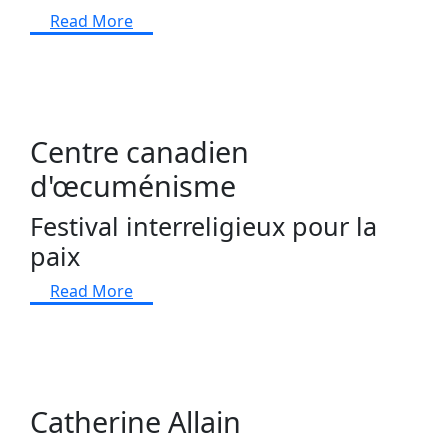
Read More
Centre canadien
d'œcuménisme
Festival interreligieux pour la
paix
Read More
Catherine Allain