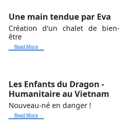
Une main tendue par Eva
Création d'un chalet de bien-
être
Read More
Les Enfants du Dragon -
Humanitaire au Vietnam
Nouveau-né en danger !
Read More