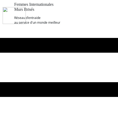
Femmes Internationales
Murs Brisés
R​éseau d'entraide
au service d'un monde meilleur