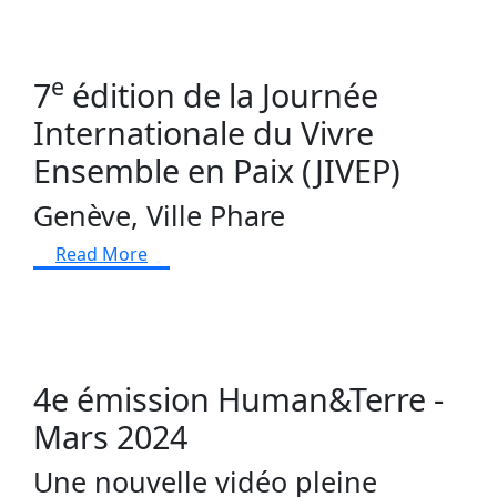
e
7
édition de la Journée
Internationale du Vivre
Ensemble en Paix (JIVEP)
Genève, Ville Phare
Read More
4e émission Human&Terre -
Mars 2024
Une nouvelle vidéo pleine