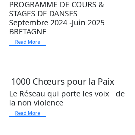
PROGRAMME DE COURS &
STAGES DE DANSES
Septembre 2024 -Juin 2025
BRETAGNE
Read More
1000 Chœurs pour la Paix
Le Réseau qui porte les voix de
la non violence
Read More