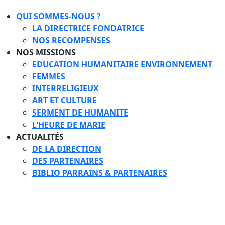
QUI SOMMES-NOUS ?
LA DIRECTRICE FONDATRICE
NOS RECOMPENSES
NOS MISSIONS
EDUCATION HUMANITAIRE ENVIRONNEMENT
FEMMES
INTERRELIGIEUX
ART ET CULTURE
SERMENT DE HUMANITE
L'HEURE DE MARIE
ACTUALITÉS
DE LA DIRECTION
DES PARTENAIRES
BIBLIO PARRAINS & PARTENAIRES