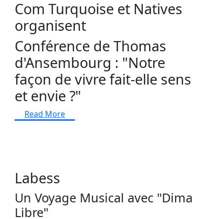
Com Turquoise et Natives
organisent
Conférence de Thomas
d'
Ansembourg
: "Notre
façon de vivre fait-elle sens
et envie ?"
Read More
Labess
Un Voyage Musical avec "Dima
Libre"