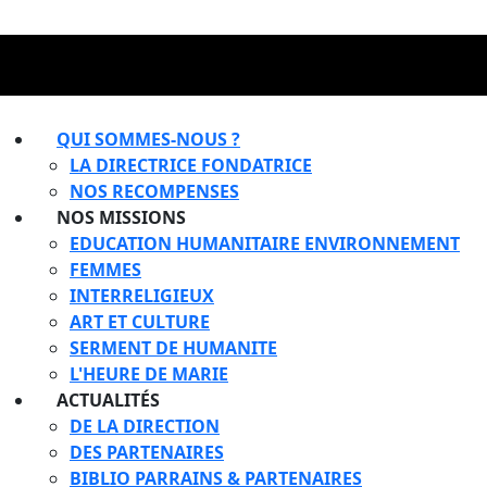
QUI SOMMES-NOUS ?
LA DIRECTRICE FONDATRICE
NOS RECOMPENSES
NOS MISSIONS
EDUCATION HUMANITAIRE ENVIRONNEMENT
FEMMES
INTERRELIGIEUX
ART ET CULTURE
SERMENT DE HUMANITE
L'HEURE DE MARIE
ACTUALITÉS
DE LA DIRECTION
DES PARTENAIRES
BIBLIO PARRAINS & PARTENAIRES