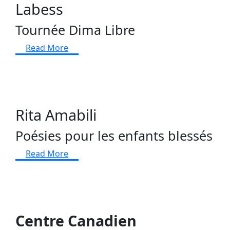
Labess
Tournée Dima Libre
Read More
Rita Amabili
Poésies pour les enfants blessés
Read More
Centre Canadien