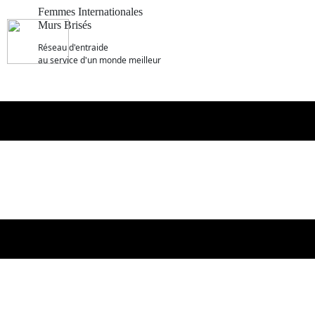
Femmes Internationales
Murs Brisés
R​éseau d'entraide
au service d'un monde meilleur