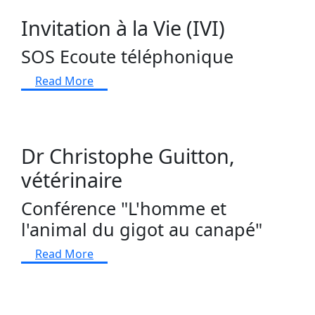
Invitation à la Vie (IVI)
SOS Ecoute téléphonique
Read More
Dr Christophe Guitton,
vétérinaire
Conférence "L'homme et
l'animal du gigot au canapé"
Read More