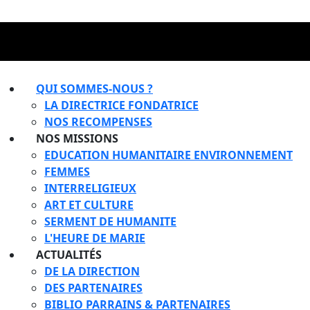
QUI SOMMES-NOUS ?
LA DIRECTRICE FONDATRICE
NOS RECOMPENSES
NOS MISSIONS
EDUCATION HUMANITAIRE ENVIRONNEMENT
FEMMES
INTERRELIGIEUX
ART ET CULTURE
SERMENT DE HUMANITE
L'HEURE DE MARIE
ACTUALITÉS
DE LA DIRECTION
DES PARTENAIRES
BIBLIO PARRAINS & PARTENAIRES