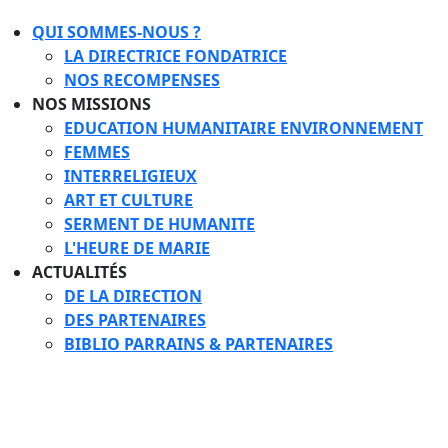
QUI SOMMES-NOUS ?
LA DIRECTRICE FONDATRICE
NOS RECOMPENSES
NOS MISSIONS
EDUCATION HUMANITAIRE ENVIRONNEMENT
FEMMES
INTERRELIGIEUX
ART ET CULTURE
SERMENT DE HUMANITE
L'HEURE DE MARIE
ACTUALITÉS
DE LA DIRECTION
DES PARTENAIRES
BIBLIO PARRAINS & PARTENAIRES