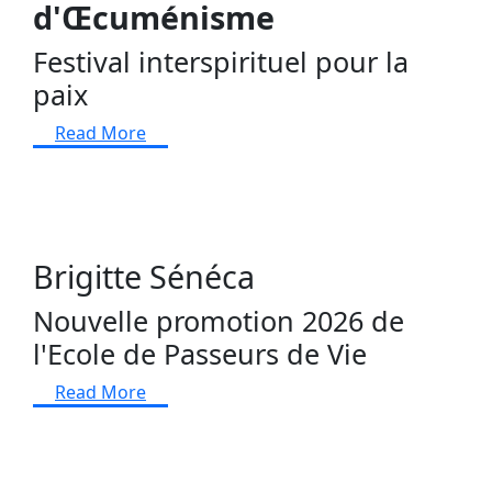
d'Œcuménisme
Festival interspirituel pour la
paix
Read More
Brigitte Sénéca
Nouvelle promotion 2026 de
l'Ecole de Passeurs de Vie
Read More