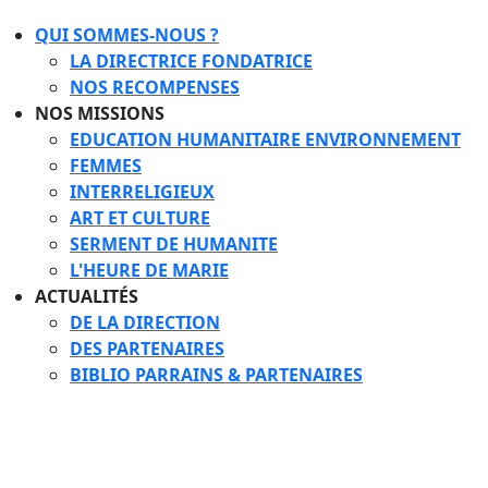
QUI SOMMES-NOUS ?
LA DIRECTRICE FONDATRICE
NOS RECOMPENSES
NOS MISSIONS
EDUCATION HUMANITAIRE ENVIRONNEMENT
FEMMES
INTERRELIGIEUX
ART ET CULTURE
SERMENT DE HUMANITE
L'HEURE DE MARIE
ACTUALITÉS
DE LA DIRECTION
DES PARTENAIRES
BIBLIO PARRAINS & PARTENAIRES