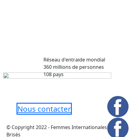
Réseau d'entraide mondial
360 millions de personnes
108 pays
Nous contacter
© Copyright 2022 - Femmes Internationales Murs
Brisés