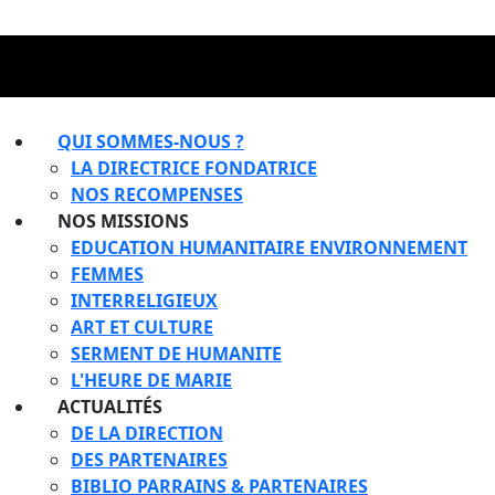
QUI SOMMES-NOUS ?
LA DIRECTRICE FONDATRICE
NOS RECOMPENSES
NOS MISSIONS
EDUCATION HUMANITAIRE ENVIRONNEMENT
FEMMES
INTERRELIGIEUX
ART ET CULTURE
SERMENT DE HUMANITE
L'HEURE DE MARIE
ACTUALITÉS
DE LA DIRECTION
DES PARTENAIRES
BIBLIO PARRAINS & PARTENAIRES