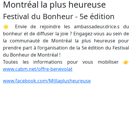
Montréal la plus heureuse
Festival du Bonheur - 5e édition
🌟 Envie de rejoindre les ambassadeur.drice.s du
bonheur et de diffuser la joie ? Engagez-vous au sein de
la communauté de Montréal la plus heureuse pour
prendre part à l’organisation de la 5e édition du Festival
du Bonheur de Montréal !
Toutes les informations pour vous mobiliser 👉
www.cabm.net/offre-benevolat
www.facebook.com/Mtllaplusheureuse