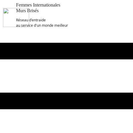
Femmes Internationales
Murs Brisés
R​éseau d'entraide
au service d'un monde meilleur