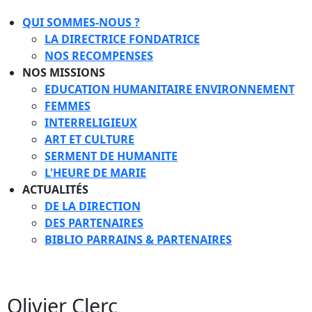
QUI SOMMES-NOUS ?
LA DIRECTRICE FONDATRICE
NOS RECOMPENSES
NOS MISSIONS
EDUCATION HUMANITAIRE ENVIRONNEMENT
FEMMES
INTERRELIGIEUX
ART ET CULTURE
SERMENT DE HUMANITE
L'HEURE DE MARIE
ACTUALITÉS
DE LA DIRECTION
DES PARTENAIRES
BIBLIO PARRAINS & PARTENAIRES
Olivier Clerc