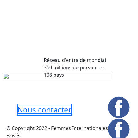
Réseau d'entraide mondial
360 millions de personnes
108 pays
Nous contacter
© Copyright 2022 - Femmes Internationales Murs
Brisés