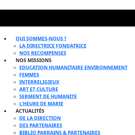
QUI SOMMES-NOUS ?
LA DIRECTRICE FONDATRICE
NOS RECOMPENSES
NOS MISSIONS
EDUCATION HUMANITAIRE ENVIRONNEMENT
FEMMES
INTERRELIGIEUX
ART ET CULTURE
SERMENT DE HUMANITE
L'HEURE DE MARIE
ACTUALITÉS
DE LA DIRECTION
DES PARTENAIRES
BIBLIO PARRAINS & PARTENAIRES