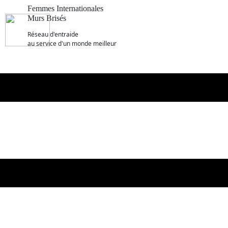
Femmes Internationales
Murs Brisés
R​éseau d'entraide
au service d'un monde meilleur