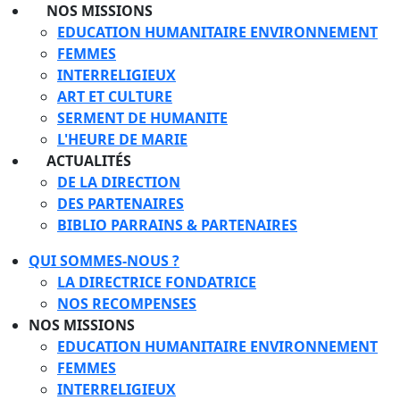
NOS MISSIONS
EDUCATION HUMANITAIRE ENVIRONNEMENT
FEMMES
INTERRELIGIEUX
ART ET CULTURE
SERMENT DE HUMANITE
L'HEURE DE MARIE
ACTUALITÉS
DE LA DIRECTION
DES PARTENAIRES
BIBLIO PARRAINS & PARTENAIRES
QUI SOMMES-NOUS ?
LA DIRECTRICE FONDATRICE
NOS RECOMPENSES
NOS MISSIONS
EDUCATION HUMANITAIRE ENVIRONNEMENT
FEMMES
INTERRELIGIEUX