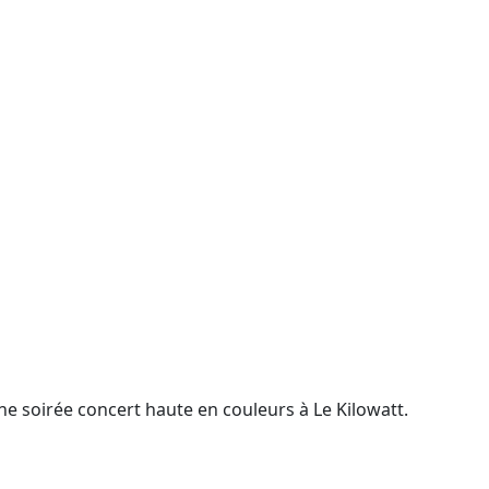
ne soirée concert haute en couleurs à Le Kilowatt.