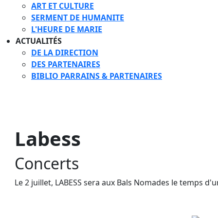
ART ET CULTURE
SERMENT DE HUMANITE
L'HEURE DE MARIE
ACTUALITÉS
DE LA DIRECTION
DES PARTENAIRES
BIBLIO PARRAINS & PARTENAIRES
Labess
Concerts
Le 2 juillet, LABESS sera aux Bals Nomades le temps d'u