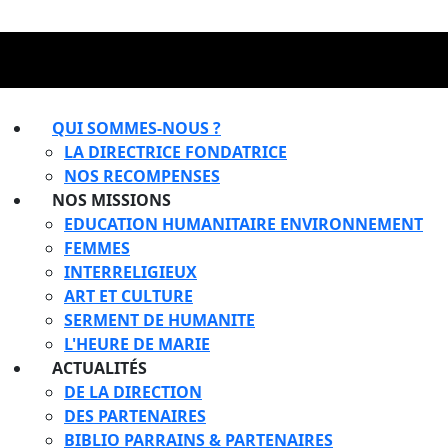
QUI SOMMES-NOUS ?
LA DIRECTRICE FONDATRICE
NOS RECOMPENSES
NOS MISSIONS
EDUCATION HUMANITAIRE ENVIRONNEMENT
FEMMES
INTERRELIGIEUX
ART ET CULTURE
SERMENT DE HUMANITE
L'HEURE DE MARIE
ACTUALITÉS
DE LA DIRECTION
DES PARTENAIRES
BIBLIO PARRAINS & PARTENAIRES