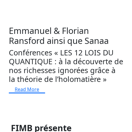
Emmanuel & Florian
Ransford ainsi que Sanaa
Conférences « LES 12 LOIS DU
QUANTIQUE : à la découverte de
nos richesses ignorées grâce à
la théorie de l’holomatière »
Read More
FIMB présente