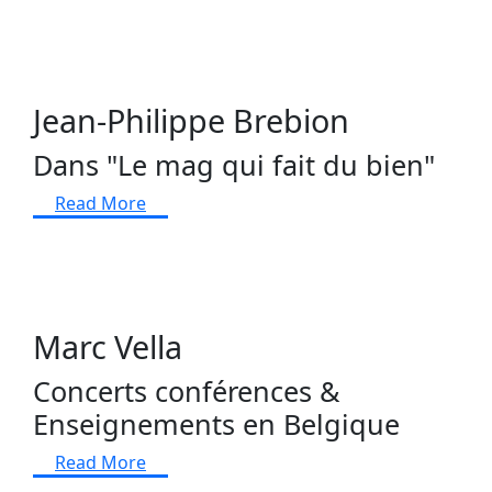
Jean-Philippe Brebion
Dans "Le mag qui fait du bien"
Read More
Marc Vella
Concerts conférences &
Enseignements en Belgique
Read More