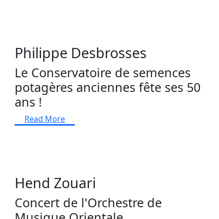
Philippe Desbrosses
Le Conservatoire de semences
potagères anciennes fête ses 50
ans !
Read More
Hend Zouari
Concert de l'Orchestre de
Musique Orientale