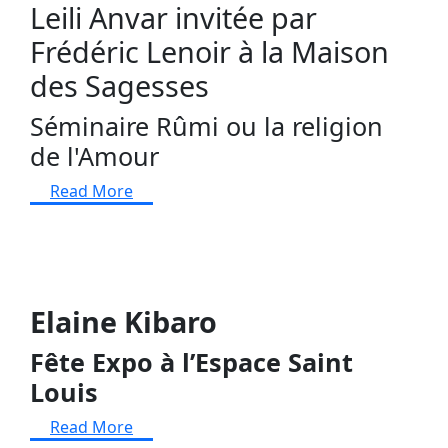
Leili Anvar invitée par
Frédéric Lenoir à la Maison
des Sagesses
Séminaire Rûmi ou la religion
de l'Amour
Read More
Elaine Kibaro
Fête Expo à l’Espace Saint
Louis
Read More