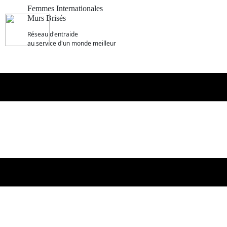
Femmes Internationales
Murs Brisés
R​éseau d'entraide
au service d'un monde meilleur