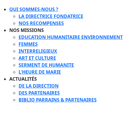
QUI SOMMES-NOUS ?
LA DIRECTRICE FONDATRICE
NOS RECOMPENSES
NOS MISSIONS
EDUCATION HUMANITAIRE ENVIRONNEMENT
FEMMES
INTERRELIGIEUX
ART ET CULTURE
SERMENT DE HUMANITE
L'HEURE DE MARIE
ACTUALITÉS
DE LA DIRECTION
DES PARTENAIRES
BIBLIO PARRAINS & PARTENAIRES