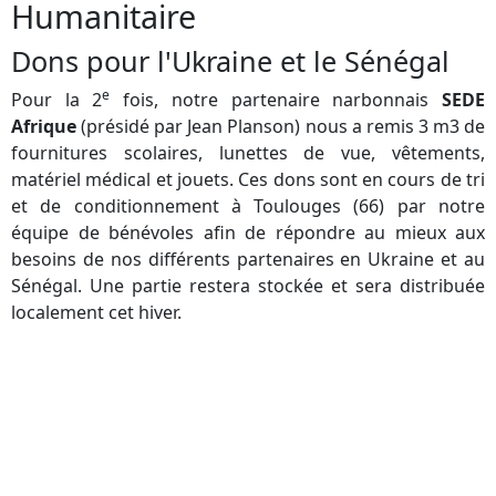
Humanitaire
Dons pour l'Ukraine et le Sénégal
e
Pour la 2
fois, notre partenaire narbonnais
SEDE
Afrique
(présidé par Jean Planson) nous a remis 3 m3 de
fournitures scolaires, lunettes de vue, vêtements,
matériel médical et jouets. Ces dons sont en cours de tri
et de conditionnement à Toulouges (66) par notre
équipe de bénévoles afin de répondre au mieux aux
besoins de nos différents partenaires en Ukraine et au
Sénégal. Une partie restera stockée et sera distribuée
localement cet hiver.