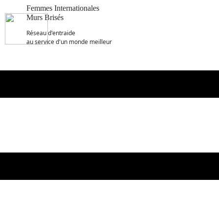
Femmes Internationales
Murs Brisés
R​éseau d'entraide
au service d'un monde meilleur