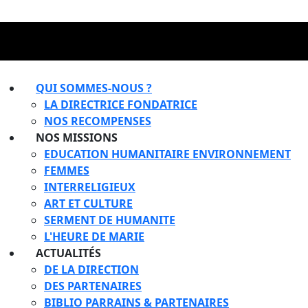
QUI SOMMES-NOUS ?
LA DIRECTRICE FONDATRICE
NOS RECOMPENSES
NOS MISSIONS
EDUCATION HUMANITAIRE ENVIRONNEMENT
FEMMES
INTERRELIGIEUX
ART ET CULTURE
SERMENT DE HUMANITE
L'HEURE DE MARIE
ACTUALITÉS
DE LA DIRECTION
DES PARTENAIRES
BIBLIO PARRAINS & PARTENAIRES