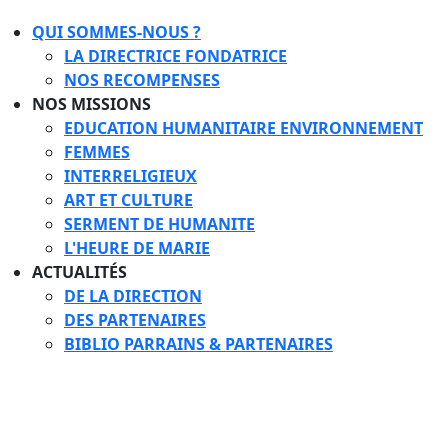
QUI SOMMES-NOUS ?
LA DIRECTRICE FONDATRICE
NOS RECOMPENSES
NOS MISSIONS
EDUCATION HUMANITAIRE ENVIRONNEMENT
FEMMES
INTERRELIGIEUX
ART ET CULTURE
SERMENT DE HUMANITE
L'HEURE DE MARIE
ACTUALITÉS
DE LA DIRECTION
DES PARTENAIRES
BIBLIO PARRAINS & PARTENAIRES