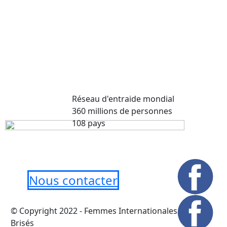
Réseau d'entraide mondial
360 millions de personnes
108 pays
Nous contacter
© Copyright 2022 - Femmes Internationales Murs
Brisés