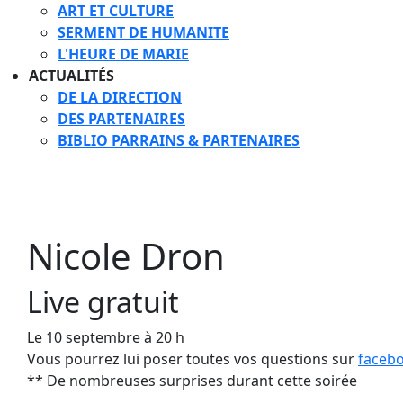
ART ET CULTURE
SERMENT DE HUMANITE
L'HEURE DE MARIE
ACTUALITÉS
DE LA DIRECTION
DES PARTENAIRES
BIBLIO PARRAINS & PARTENAIRES
Nicole Dron
Live gratuit
Le 10 septembre à 20 h
Vous pourrez lui poser toutes vos questions sur
faceb
** De nombreuses surprises durant cette soirée