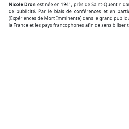
Nicole Dron
est née en 1941, près de Saint-Quentin dan
de publicité. Par le biais de conférences et en par
(Expériences de Mort Imminente) dans le grand public ai
la France et les pays francophones afin de sensibiliser 