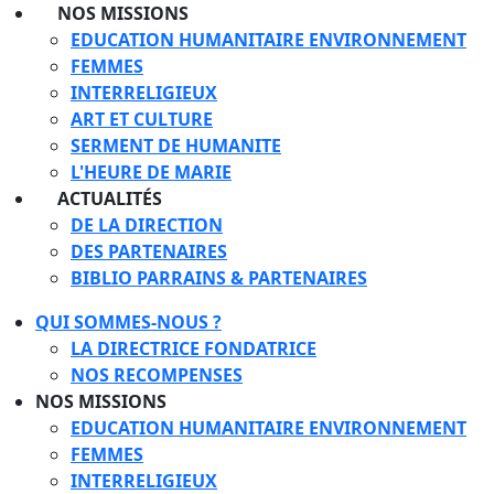
NOS MISSIONS
EDUCATION HUMANITAIRE ENVIRONNEMENT
FEMMES
INTERRELIGIEUX
ART ET CULTURE
SERMENT DE HUMANITE
L'HEURE DE MARIE
ACTUALITÉS
DE LA DIRECTION
DES PARTENAIRES
BIBLIO PARRAINS & PARTENAIRES
QUI SOMMES-NOUS ?
LA DIRECTRICE FONDATRICE
NOS RECOMPENSES
NOS MISSIONS
EDUCATION HUMANITAIRE ENVIRONNEMENT
FEMMES
INTERRELIGIEUX