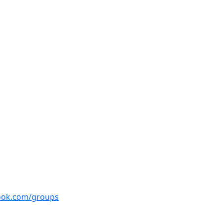
ook.com/groups