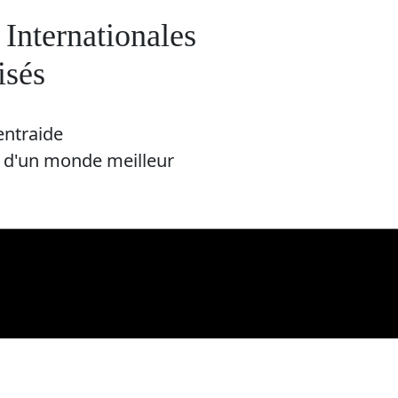
Internationales
isés
entraide
e d'un monde meilleur