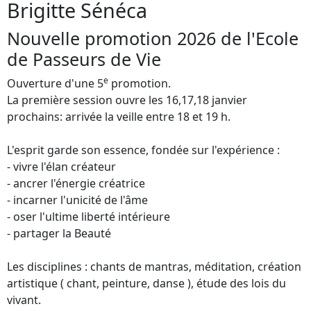
Brigitte Sénéca
Nouvelle promotion 2026 de l'Ecole
de Passeurs de Vie
e
Ouverture d'une 5
promotion.
La première session ouvre les 16,17,18 janvier
prochains: arrivée la veille entre 18 et 19 h.
L'esprit garde son essence, fondée sur l'expérience :
- vivre l'élan créateur
- ancrer l'énergie créatrice
- incarner l'unicité de l'âme
- oser l'ultime liberté intérieure
- partager la Beauté
Les disciplines : chants de mantras, méditation, création
artistique ( chant, peinture, danse ), étude des lois du
vivant.