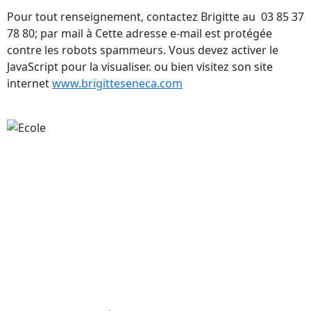
Pour tout renseignement, contactez Brigitte au 03 85 37
78 80; par mail à
Cette adresse e-mail est protégée
contre les robots spammeurs. Vous devez activer le
JavaScript pour la visualiser.
ou bien visitez son site
internet
www.brigitteseneca.com