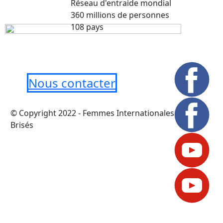
Réseau d'entraide mondial
360 millions de personnes
108 pays
Nous contacter
© Copyright 2022 - Femmes Internationales Murs
Brisés