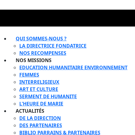
QUI SOMMES-NOUS ?
LA DIRECTRICE FONDATRICE
NOS RECOMPENSES
NOS MISSIONS
EDUCATION HUMANITAIRE ENVIRONNEMENT
FEMMES
INTERRELIGIEUX
ART ET CULTURE
SERMENT DE HUMANITE
L'HEURE DE MARIE
ACTUALITÉS
DE LA DIRECTION
DES PARTENAIRES
BIBLIO PARRAINS & PARTENAIRES