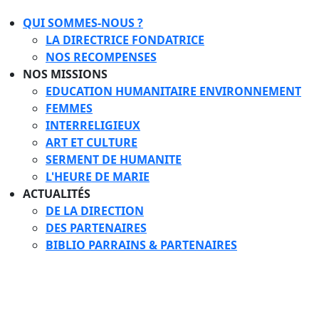
QUI SOMMES-NOUS ?
LA DIRECTRICE FONDATRICE
NOS RECOMPENSES
NOS MISSIONS
EDUCATION HUMANITAIRE ENVIRONNEMENT
FEMMES
INTERRELIGIEUX
ART ET CULTURE
SERMENT DE HUMANITE
L'HEURE DE MARIE
ACTUALITÉS
DE LA DIRECTION
DES PARTENAIRES
BIBLIO PARRAINS & PARTENAIRES