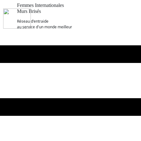
Femmes Internationales
Murs Brisés
R​éseau d'entraide
au service d'un monde meilleur