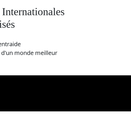
Internationales
isés
entraide
e d'un monde meilleur