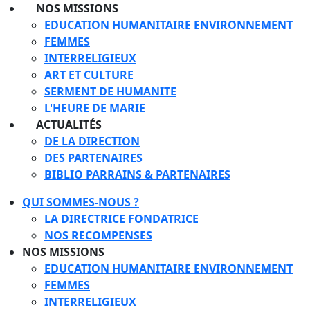
NOS MISSIONS
EDUCATION HUMANITAIRE ENVIRONNEMENT
FEMMES
INTERRELIGIEUX
ART ET CULTURE
SERMENT DE HUMANITE
L'HEURE DE MARIE
ACTUALITÉS
DE LA DIRECTION
DES PARTENAIRES
BIBLIO PARRAINS & PARTENAIRES
QUI SOMMES-NOUS ?
LA DIRECTRICE FONDATRICE
NOS RECOMPENSES
NOS MISSIONS
EDUCATION HUMANITAIRE ENVIRONNEMENT
FEMMES
INTERRELIGIEUX