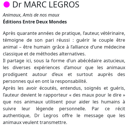
●
Dr MARC LEGROS
Animaux, Amis de nos maux
Éditions Entre Deux Mondes
Après quarante années de pratique, l’auteur, vétérinaire,
témoigne de son pari réussi : guérir le couple être
animal – être humain grâce à l’alliance d’une médecine
classique et de méthodes alternatives.
Il partage ici, sous la forme d’un abécédaire astucieux,
les diverses expériences d’amour que les animaux
prodiguent autour d’eux et surtout auprès des
personnes qui en ont la responsabilité.
Après les avoir écoutés, entendus, soignés et guéris,
l’auteur devient le rapporteur « des maux pour le dire »
que nos animaux utilisent pour aider les humains à
suivre leur légende personnelle. Par ce récit
authentique, Dr Legros offre le message que les
animaux veulent transmettre.