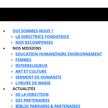
QUI SOMMES-NOUS ?
LA DIRECTRICE FONDATRICE
NOS RECOMPENSES
NOS MISSIONS
EDUCATION HUMANITAIRE ENVIRONNEMENT
FEMMES
INTERRELIGIEUX
ART ET CULTURE
SERMENT DE HUMANITE
L'HEURE DE MARIE
ACTUALITÉS
DE LA DIRECTION
DES PARTENAIRES
BIBLIO PARRAINS & PARTENAIRES