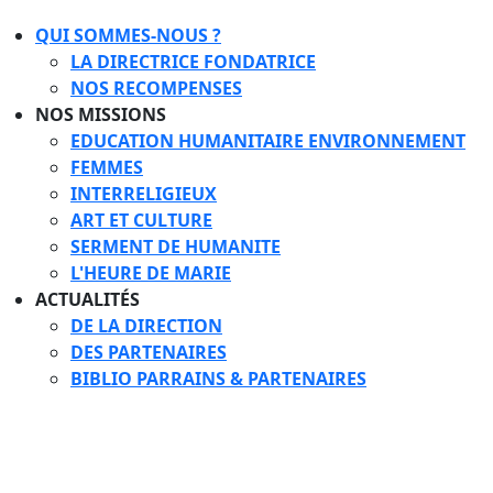
QUI SOMMES-NOUS ?
LA DIRECTRICE FONDATRICE
NOS RECOMPENSES
NOS MISSIONS
EDUCATION HUMANITAIRE ENVIRONNEMENT
FEMMES
INTERRELIGIEUX
ART ET CULTURE
SERMENT DE HUMANITE
L'HEURE DE MARIE
ACTUALITÉS
DE LA DIRECTION
DES PARTENAIRES
BIBLIO PARRAINS & PARTENAIRES