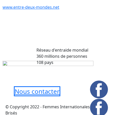
www.entre-deux-mondes.net
Réseau d'entraide mondial
360 millions de personnes
108 pays
Nous contacter
© Copyright 2022 - Femmes Internationales Murs
Brisés