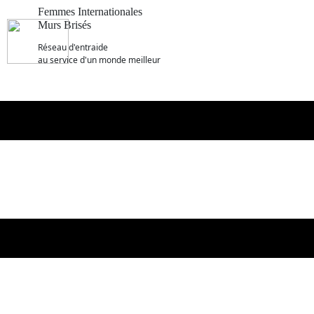
Femmes Internationales
Murs Brisés
R​éseau d'entraide
au service d'un monde meilleur